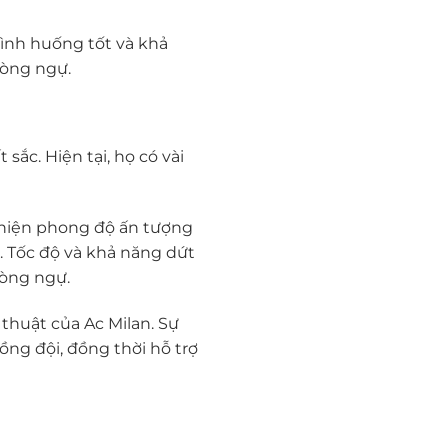
tình huống tốt và khả
hòng ngự.
sắc. Hiện tại, họ có vài
ể hiện phong độ ấn tượng
. Tốc độ và khả năng dứt
hòng ngự.
thuật của Ac Milan. Sự
ng đội, đồng thời hỗ trợ