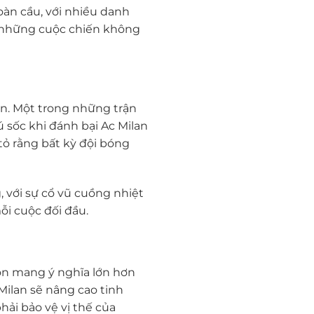
oàn cầu, với nhiều danh
ên những cuộc chiến không
lan. Một trong những trận
ú sốc khi đánh bại Ac Milan
tỏ rằng bất kỳ đội bóng
, với sự cổ vũ cuồng nhiệt
ỗi cuộc đối đầu.
còn mang ý nghĩa lớn hơn
 Milan sẽ nâng cao tinh
hải bảo vệ vị thế của