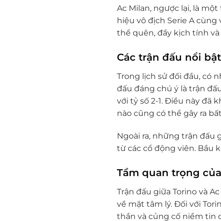
Ac Milan, ngược lại, là mộ
hiệu vô địch Serie A cùng
thể quên, đầy kịch tính và
Các trận đấu nổi bật
Trong lịch sử đối đầu, có 
đấu đáng chú ý là trận đấu
với tỷ số 2-1. Điều này đ
nào cũng có thể gây ra bấ
Ngoài ra, những trận đấu g
từ các cổ động viên. Bầu 
Tầm quan trọng của
Trận đấu giữa Torino và A
về mặt tâm lý. Đối với Tor
thần và củng cố niềm tin c