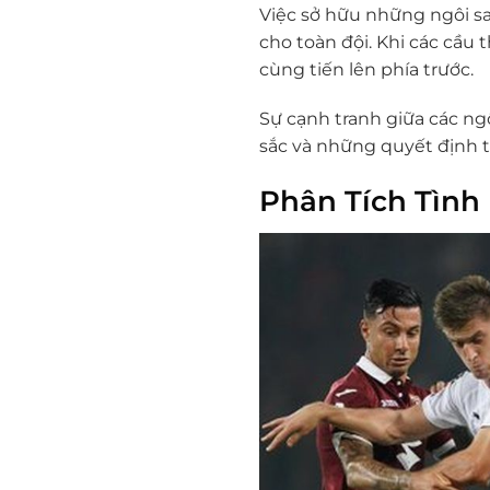
Việc sở hữu những ngôi sao
cho toàn đội. Khi các cầu
cùng tiến lên phía trước.
Sự cạnh tranh giữa các ng
sắc và những quyết định t
Phân Tích Tình 