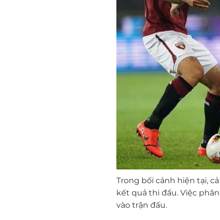
Trong bối cảnh hiện tại, 
kết quả thi đấu. Việc phân
vào trận đấu.