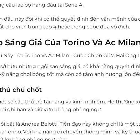
câu lạc bộ hàng đầu tại Serie A.
n đấu này đôi khi có thể quyết định đến vận mệnh của c
t cho vị trí trong top 4 hoặc trong cuộc đua vô địch.
 Sáng Giá Của Torino Và Ac Mila
u sở hữu những ngôi sao sáng giá, có khả năng quyết đị
kỹ năng chơi bóng tốt mà còn có tầm ảnh hưởng lớn đến 
thủ chủ chốt
ột số cầu thủ trẻ tài năng và kinh nghiệm. Họ thường x
ơ hội ghi bàn và giữ vững hàng phòng ngự.
i bật là Andrea Belotti. Tiền đạo này không chỉ là một 
 của Torino. Với khả năng di chuyển thông minh và kỹ thuậ
 bất kỳ hàng phòng ngự nào.