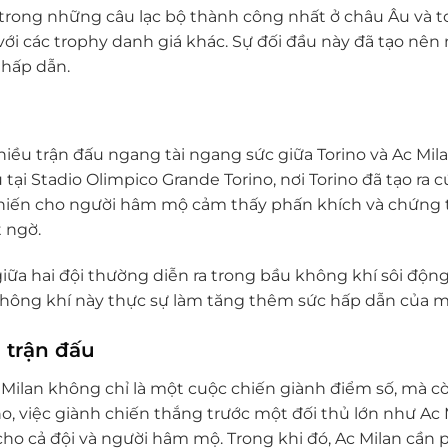
t trong những câu lạc bộ thành công nhất ở châu Âu và t
 với các trophy danh giá khác. Sự đối đầu này đã tạo n
 hấp dẫn.
nhiều trận đấu ngang tài ngang sức giữa Torino và Ac Mi
 tại Stadio Olimpico Grande Torino, nơi Torino đã tạo ra c
ã khiến cho người hâm mộ cảm thấy phấn khích và chứng 
t ngờ.
iữa hai đội thường diễn ra trong bầu không khí sôi động
không khí này thực sự làm tăng thêm sức hấp dẫn của m
 trận đấu
c Milan không chỉ là một cuộc chiến giành điểm số, mà 
ino, việc giành chiến thắng trước một đối thủ lớn như Ac
ho cả đội và người hâm mộ. Trong khi đó, Ac Milan cần p